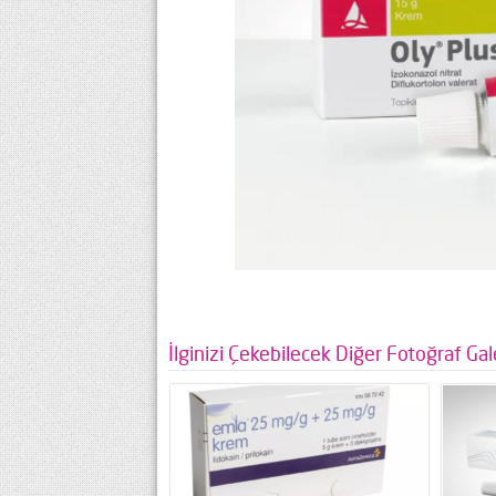
İlginizi Çekebilecek Diğer Fotoğraf Gale