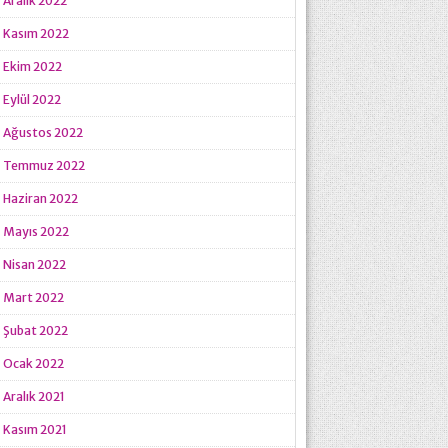
Aralık 2022
Kasım 2022
Ekim 2022
Eylül 2022
Ağustos 2022
Temmuz 2022
Haziran 2022
Mayıs 2022
Nisan 2022
Mart 2022
Şubat 2022
Ocak 2022
Aralık 2021
Kasım 2021