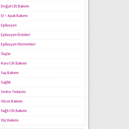
Doğal Cilt Bakımı
El – Ayak Bakımı
Epilasyon
Epilasyon Ürünleri
Epilasyon Yöntemleri
İlaçlar
Kuru Cilt Bakımı
Saç Bakımı
Sağlık
Sivilce Tedavisi
Vücut Bakımı
Yağlı Cilt Bakımı
Yüz Bakımı