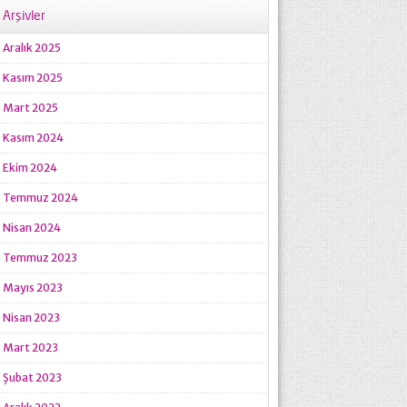
Arşivler
Aralık 2025
Kasım 2025
Mart 2025
Kasım 2024
Ekim 2024
Temmuz 2024
Nisan 2024
Temmuz 2023
Mayıs 2023
Nisan 2023
Mart 2023
Şubat 2023