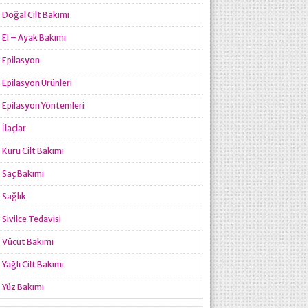
Doğal Cilt Bakımı
El – Ayak Bakımı
Epilasyon
Epilasyon Ürünleri
Epilasyon Yöntemleri
İlaçlar
Kuru Cilt Bakımı
Saç Bakımı
Sağlık
Sivilce Tedavisi
Vücut Bakımı
Yağlı Cilt Bakımı
Yüz Bakımı