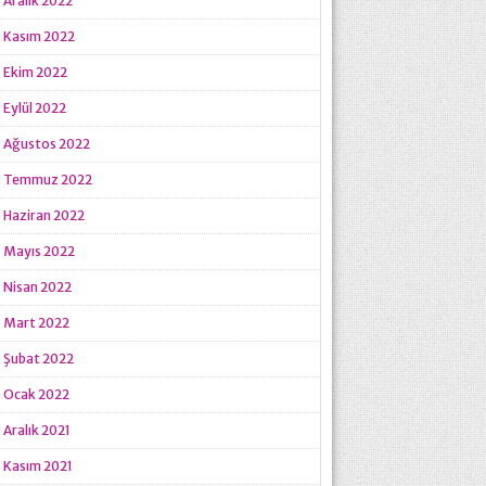
Aralık 2022
Kasım 2022
Ekim 2022
Eylül 2022
Ağustos 2022
Temmuz 2022
Haziran 2022
Mayıs 2022
Nisan 2022
Mart 2022
Şubat 2022
Ocak 2022
Aralık 2021
Kasım 2021