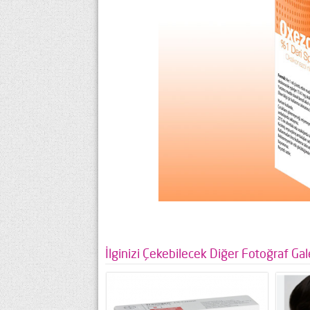
İlginizi Çekebilecek Diğer Fotoğraf Gale