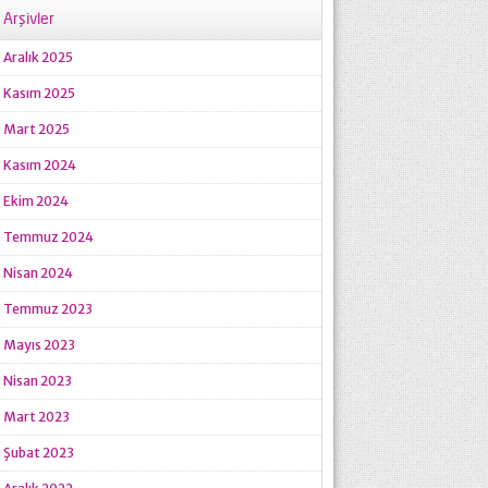
Arşivler
Aralık 2025
Kasım 2025
Mart 2025
Kasım 2024
Ekim 2024
Temmuz 2024
Nisan 2024
Temmuz 2023
Mayıs 2023
Nisan 2023
Mart 2023
Şubat 2023