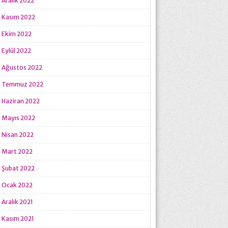
Aralık 2022
Kasım 2022
Ekim 2022
Eylül 2022
Ağustos 2022
Temmuz 2022
Haziran 2022
Mayıs 2022
Nisan 2022
Mart 2022
Şubat 2022
Ocak 2022
Aralık 2021
Kasım 2021