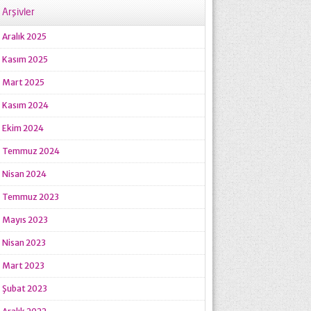
Arşivler
Aralık 2025
Kasım 2025
Mart 2025
Kasım 2024
Ekim 2024
Temmuz 2024
Nisan 2024
Temmuz 2023
Mayıs 2023
Nisan 2023
Mart 2023
Şubat 2023