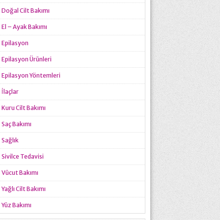
Doğal Cilt Bakımı
El – Ayak Bakımı
Epilasyon
Epilasyon Ürünleri
Epilasyon Yöntemleri
İlaçlar
Kuru Cilt Bakımı
Saç Bakımı
Sağlık
Sivilce Tedavisi
Vücut Bakımı
Yağlı Cilt Bakımı
Yüz Bakımı