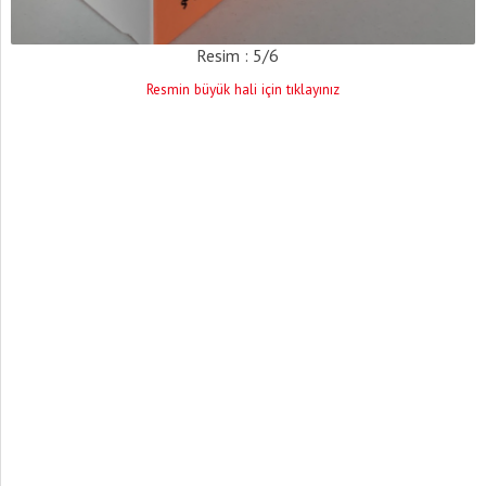
Resim : 5/6
Resmin büyük hali için tıklayınız