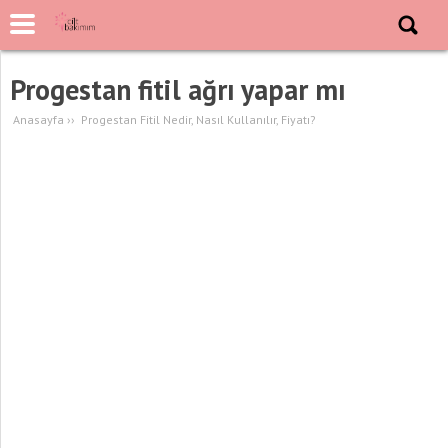
Progestan fitil ağrı yapar mı
Anasayfa
››
Progestan Fitil Nedir, Nasıl Kullanılır, Fiyatı?