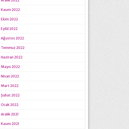
Aralık 2022
Kasım 2022
Ekim 2022
Eylül 2022
Ağustos 2022
Temmuz 2022
Haziran 2022
Mayıs 2022
Nisan 2022
Mart 2022
Şubat 2022
Ocak 2022
Aralık 2021
Kasım 2021