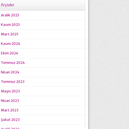
Arşivler
Aralık 2025
Kasım 2025
Mart 2025
Kasım 2024
Ekim 2024
Temmuz 2024
Nisan 2024
Temmuz 2023
Mayıs 2023
Nisan 2023
Mart 2023
Şubat 2023