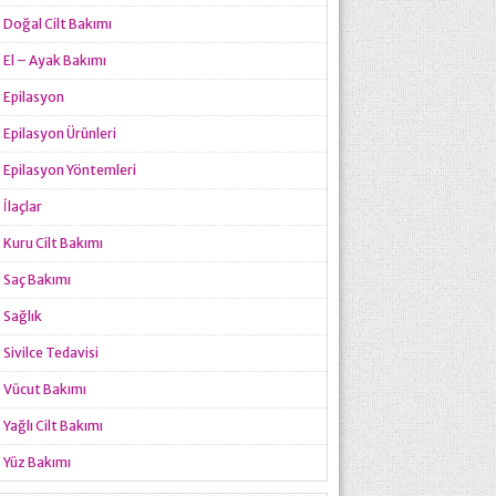
Doğal Cilt Bakımı
El – Ayak Bakımı
Epilasyon
Epilasyon Ürünleri
Epilasyon Yöntemleri
İlaçlar
Kuru Cilt Bakımı
Saç Bakımı
Sağlık
Sivilce Tedavisi
Vücut Bakımı
Yağlı Cilt Bakımı
Yüz Bakımı