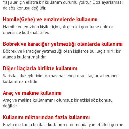
Yaşlılar için ekstra bir kullanım durumu yoktur. Doz ayarlaması
da söz konusu değildir.
Hamile(Gebe) ve emzirenlerde kullanımı
Hamile ve emziren kişiler için çok gerekli görülürse doktor
önerisi ile kullanabilirler.
Böbrek ve karaciğer yetmezliği olanlarda kullanımı
Böbrek ve karaciğer yetmezliği olan kişilerde bu ilaç sınırlı bir
alanda kullanılmalıdır.
Diğer ilaçlarla birlikte kullanımı
Salisilat düzeylerinin artmasına sebep olan ilaçlarla beraber
kullanılmamalıdır.
Araç ve makine kullanımı
Araç ve makine kullanımını olumsuz bir etkisi söz konusu
değildir.
Kullanım miktarından fazla kullanımı
Fazla miktarda bu ilacı kullanım durumunda yan etkileri görme