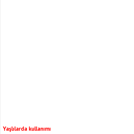
Yaşlılarda kullanımı