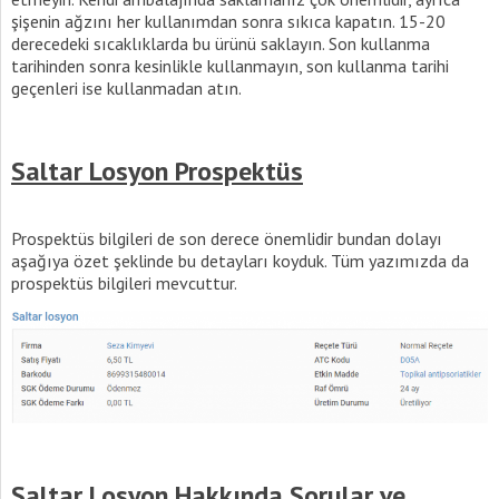
şişenin ağzını her kullanımdan sonra sıkıca kapatın. 15-20
derecedeki sıcaklıklarda bu ürünü saklayın. Son kullanma
tarihinden sonra kesinlikle kullanmayın, son kullanma tarihi
geçenleri ise kullanmadan atın.
Saltar Losyon Prospektüs
Prospektüs bilgileri de son derece önemlidir bundan dolayı
aşağıya özet şeklinde bu detayları koyduk. Tüm yazımızda da
prospektüs bilgileri mevcuttur.
Saltar Losyon Hakkında Sorular ve