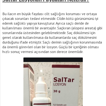
Bu ilacın en büyük faydası cilt sağlığını koruması ve ortaya
çıkacak sorunları tedavi etmesidir. Cildin kötü görünümünü iyi
ederek sağlıklı yapıya kavuşturur. Ayrıca saçlı deride de
kullanılması önemli bir avantajdır. Saçkıran (alopesi areata) gibi
sorunlarında üstesinden gelebilmektedir. Saç dökülmesi için
genel olarak kullanılmasa da kullananlarda saç dökülmesini
durduğunu ifade etmiştir. Saçlı derinin sağlığının korunmasında
da önemli görevleri olan bir losyon. Güçlü bir içeriğinin olması
hızlı sonuç vermesi açısından son derece önemlidir.