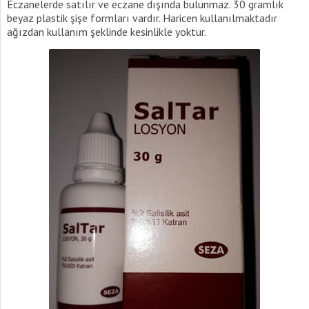
Eczanelerde satılır ve eczane dışında bulunmaz. 30 gramlık
beyaz plastik şişe formları vardır. Haricen kullanılmaktadır
ağızdan kullanım şeklinde kesinlikle yoktur.