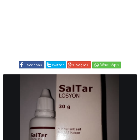
Facebook
Twitter
Google+