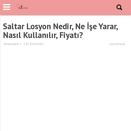
Saltar Losyon Nedir, Ne İşe Yarar,
Nasıl Kullanılır, Fiyatı?
Anasayfa
››
Cilt Kremleri
yorumsuz