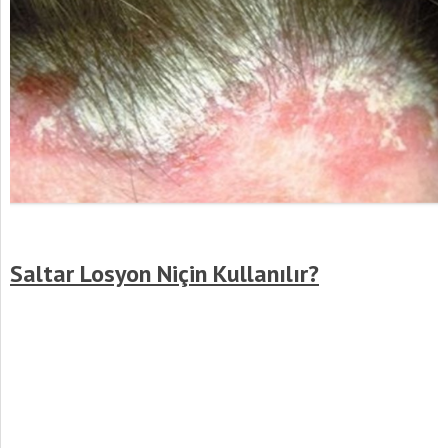
Saltar Losyon Niçin Kullanılır?