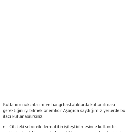
Kullanım noktalarını ve hangi hastalıklarda kullanılması
gerektiğini iyi bilmek önemlidir. Aşağıda saydığımız yerlerde bu
ilacı kullanabilirsiniz.
Ciltteki seboreik dermatitin iyileştirilmesinde kullanılır.