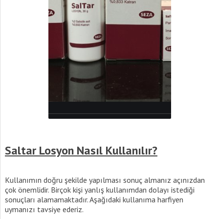
Saltar Losyon Nasıl Kullanılır?
Kullanımın doğru şekilde yapılması sonuç almanız açınızdan
çok önemlidir. Birçok kişi yanlış kullanımdan dolayı istediği
sonuçları alamamaktadır. Aşağıdaki kullanıma harfiyen
uymanızı tavsiye ederiz.