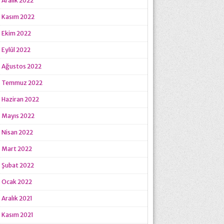
Aralık 2022
Kasım 2022
Ekim 2022
Eylül 2022
Ağustos 2022
Temmuz 2022
Haziran 2022
Mayıs 2022
Nisan 2022
Mart 2022
Şubat 2022
Ocak 2022
Aralık 2021
Kasım 2021