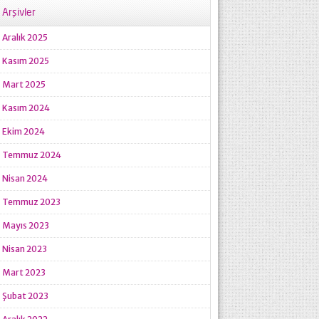
Arşivler
Aralık 2025
Kasım 2025
Mart 2025
Kasım 2024
Ekim 2024
Temmuz 2024
Nisan 2024
Temmuz 2023
Mayıs 2023
Nisan 2023
Mart 2023
Şubat 2023