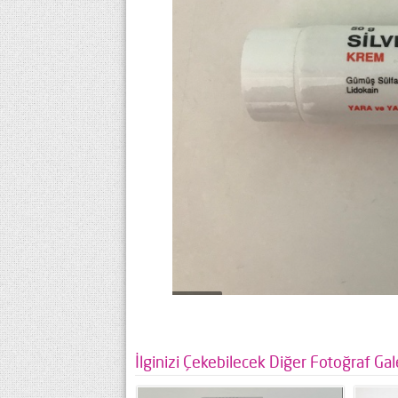
İlginizi Çekebilecek Diğer Fotoğraf Gale