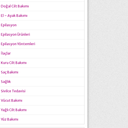
Doğal Cilt Bakımı
El – Ayak Bakımı
Epilasyon
Epilasyon Ürünleri
Epilasyon Yöntemleri
İlaçlar
Kuru Cilt Bakımı
Saç Bakımı
Sağlık
Sivilce Tedavisi
Vücut Bakımı
Yağlı Cilt Bakımı
Yüz Bakımı