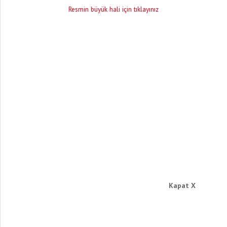
Resmin büyük hali için tıklayınız
Kapat X