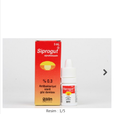
Resim : 1/5