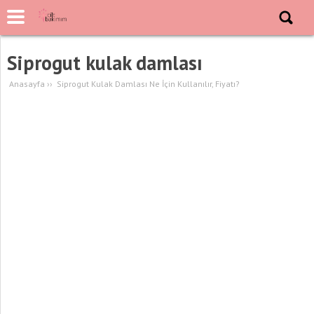
Siprogut kulak damlası
Anasayfa
››
Siprogut Kulak Damlası Ne İçin Kullanılır, Fiyatı?