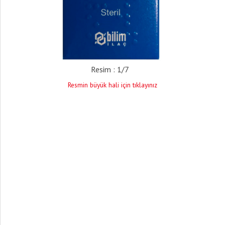
Resim : 1/7
Resmin büyük hali için tıklayınız