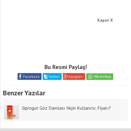
Kapat X
Bu Resmi Paylaş!
Facebook
Twitter
Google+
Benzer Yazılar
Siprogut Göz Damlası Niçin Kullanılır, Fiyatı?