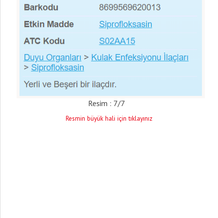
Resim : 7/7
Resmin büyük hali için tıklayınız