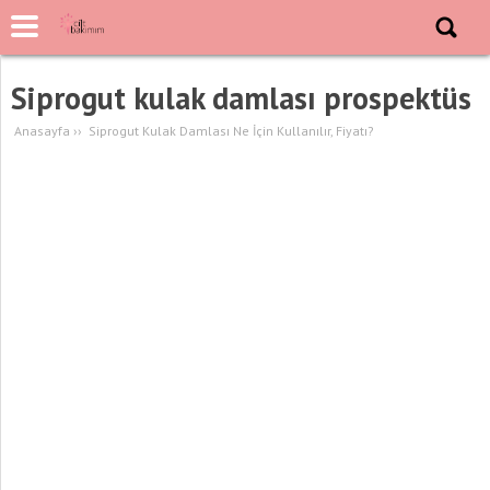
Siprogut kulak damlası prospektüs
Anasayfa
››
Siprogut Kulak Damlası Ne İçin Kullanılır, Fiyatı?