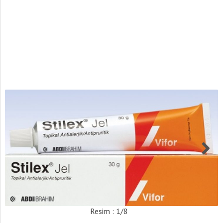
Resim : 1/8