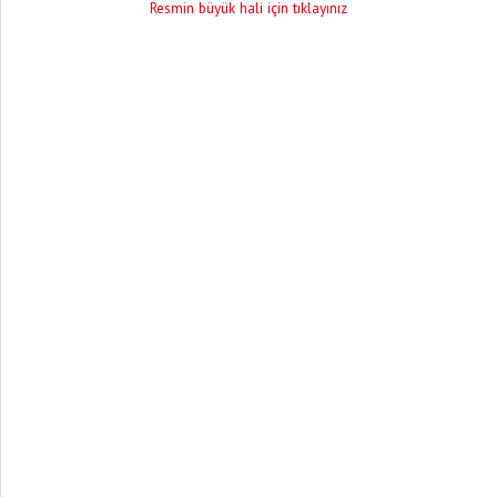
Resmin büyük hali için tıklayınız