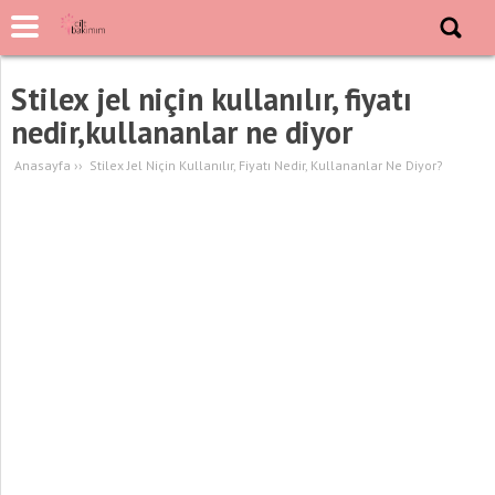
Stilex jel niçin kullanılır, fiyatı
nedir,kullananlar ne diyor
Anasayfa
››
Stilex Jel Niçin Kullanılır, Fiyatı Nedir, Kullananlar Ne Diyor?