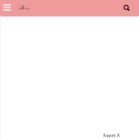
Kapat X