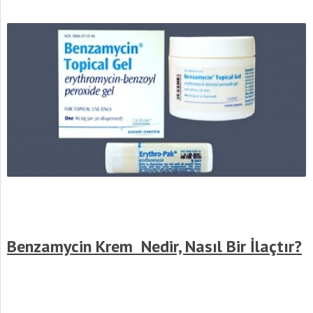
Benzamycin Krem Nedir, Nasıl Bir İlaçtır?