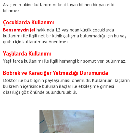
Araç ve makine kullanımını kısıtlayan bilinen bir yan etki
bilinmez.
Çocuklarda Kullanımı
Benzamycin jel
hakkında 12 yaşından küçük çocuklarda
kullanımı ile ilgili net bir klinik çalışma bulunmadığı için bu yaş
grubu için kullanılması önerilmez.
Yaşlılarda Kullanımı
Yaşlılarda kullanımı ile ilgili herhangi bir somut veri bulunmaz.
Böbrek ve Karaciğer Yetmezliği Durumunda
Doktor ile bu bilginin paylaşılması önemlidir. Kullanılan ilaçların
bu kremin içerisinde bulunan ilaçlar ile etkileşime girmesi
olasılığı göz önünde bulundurulabilir.