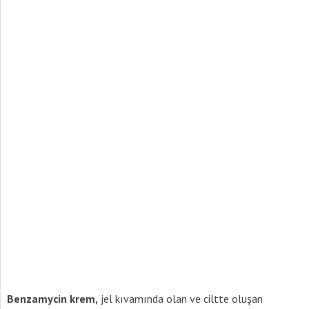
Benzamycin krem,
jel kıvamında olan ve ciltte oluşan