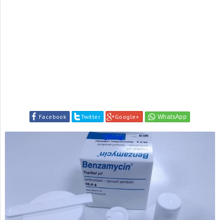
Facebook
Twitter
Google+