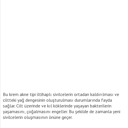
Bu krem akne tipi iltihaplı sivilcelerin ortadan kaldırılması ve
ciltteki yağ dengesinin oluşturulması durumlarında fayda
sağlar. Cilt üzerinde ve kıl köklerinde yaşayan bakterilerin
yaşamasını, çoğalmasını engeller. Bu şekilde de zamanla yeni
sivilcelerin oluşmasının önüne geçer.