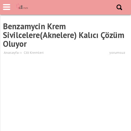
Benzamycin Krem
Sivilcelere(Aknelere) Kalıcı Çözüm
Oluyor
Anasayfa
››
Cilt Kremleri
yorumsuz