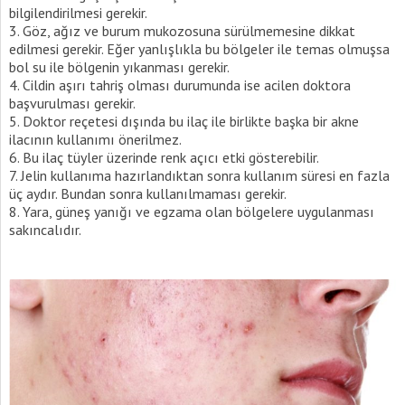
bilgilendirilmesi gerekir.
Göz, ağız ve burum mukozosuna sürülmemesine dikkat
edilmesi gerekir. Eğer yanlışlıkla bu bölgeler ile temas olmuşsa
bol su ile bölgenin yıkanması gerekir.
Cildin aşırı tahriş olması durumunda ise acilen doktora
başvurulması gerekir.
Doktor reçetesi dışında bu ilaç ile birlikte başka bir akne
ilacının kullanımı önerilmez.
Bu ilaç tüyler üzerinde renk açıcı etki gösterebilir.
Jelin kullanıma hazırlandıktan sonra kullanım süresi en fazla
üç aydır. Bundan sonra kullanılmaması gerekir.
Yara, güneş yanığı ve egzama olan bölgelere uygulanması
sakıncalıdır.