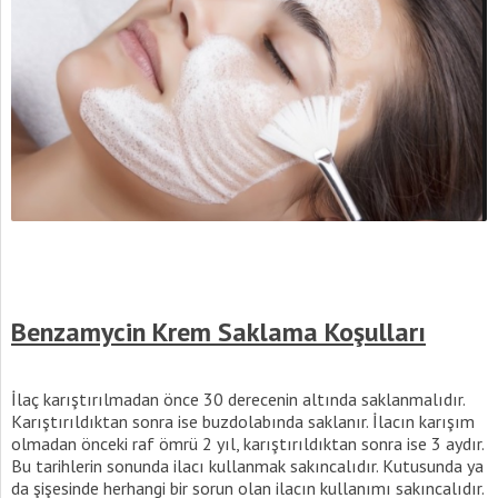
Benzamycin Krem Saklama Koşulları
İlaç karıştırılmadan önce 30 derecenin altında saklanmalıdır.
Karıştırıldıktan sonra ise buzdolabında saklanır. İlacın karışım
olmadan önceki raf ömrü 2 yıl, karıştırıldıktan sonra ise 3 aydır.
Bu tarihlerin sonunda ilacı kullanmak sakıncalıdır. Kutusunda ya
da şişesinde herhangi bir sorun olan ilacın kullanımı sakıncalıdır.