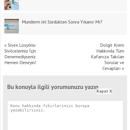
Munderm Jel Sürdükten Sonra Yıkanır Mı?
«
Sivex Losyonu
Dolgit Krem
Sivilceleriniz İçin
Hakkında Tüm
Denemediyseniz
Kafanıza Takılan
Hemen Deneyin!
Sorular ve
Cevapları
»
Bu konuyla ilgili yorumunuzu yazın
Kapat X