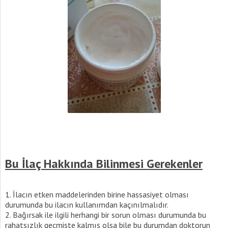
Bu İlaç Hakkında Bilinmesi Gerekenler
İlacın etken maddelerinden birine hassasiyet olması
durumunda bu ilacın kullanımdan kaçınılmalıdır.
Bağırsak ile ilgili herhangi bir sorun olması durumunda bu
rahatsızlık geçmişte kalmış olsa bile bu durumdan doktorun