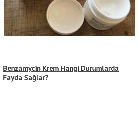
Benzamycin Krem Hangi Durumlarda
Fayda Sağlar?