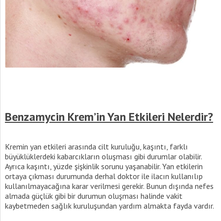
Benzamycin Krem’in Yan Etkileri Nelerdir?
Kremin yan etkileri arasında cilt kuruluğu, kaşıntı, farklı
büyüklüklerdeki kabarcıkların oluşması gibi durumlar olabilir.
Ayrıca kaşıntı, yüzde şişkinlik sorunu yaşanabilir. Yan etkilerin
ortaya çıkması durumunda derhal doktor ile ilacın kullanılıp
kullanılmayacağına karar verilmesi gerekir. Bunun dışında nefes
almada güçlük gibi bir durumun oluşması halinde vakit
kaybetmeden sağlık kuruluşundan yardım almakta fayda vardır.