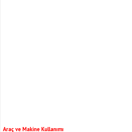
Araç ve Makine Kullanımı