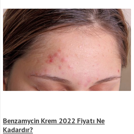
Benzamycin Krem 2022 Fiyatı Ne
Kadardır?