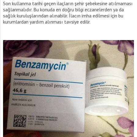
Son kullanma tarihi geçen ilaçların şehir şebekesine atılmaması
sağlanmalıdır. Bu konuda en doğru bilgi eczanelerden ya da
sağlık kuruluşlarından alınabilir. İlacın imha edilmesi için bu
kurumlardan yardım alınması tavsiye edilir.