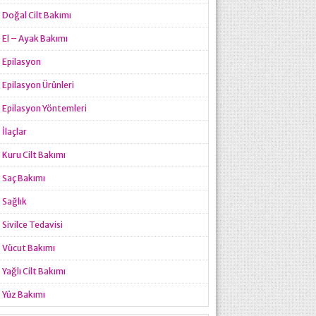
Doğal Cilt Bakımı
El – Ayak Bakımı
Epilasyon
Epilasyon Ürünleri
Epilasyon Yöntemleri
İlaçlar
Kuru Cilt Bakımı
Saç Bakımı
Sağlık
Sivilce Tedavisi
Vücut Bakımı
Yağlı Cilt Bakımı
Yüz Bakımı