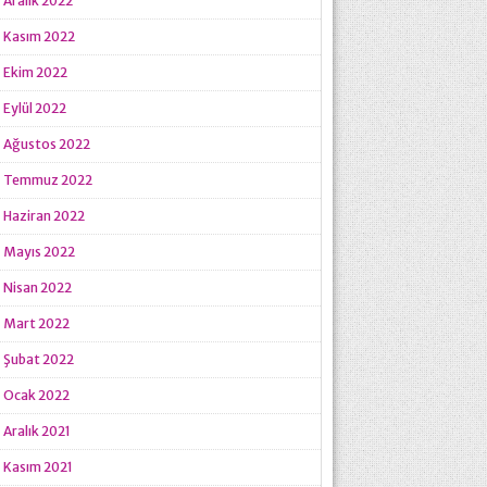
Aralık 2022
Kasım 2022
Ekim 2022
Eylül 2022
Ağustos 2022
Temmuz 2022
Haziran 2022
Mayıs 2022
Nisan 2022
Mart 2022
Şubat 2022
Ocak 2022
Aralık 2021
Kasım 2021