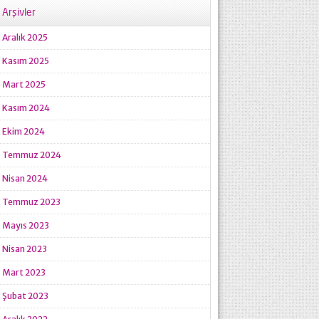
Arşivler
Aralık 2025
Kasım 2025
Mart 2025
Kasım 2024
Ekim 2024
Temmuz 2024
Nisan 2024
Temmuz 2023
Mayıs 2023
Nisan 2023
Mart 2023
Şubat 2023