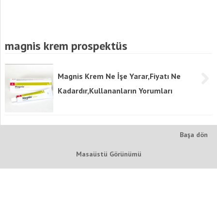
magnis krem prospektüs
Magnis Krem Ne İşe Yarar,Fiyatı Ne
Kadardır,Kullananların Yorumları
Başa dön
Masaüstü Görünümü