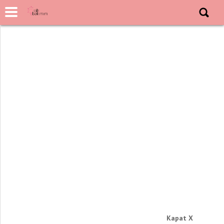
Kapat X