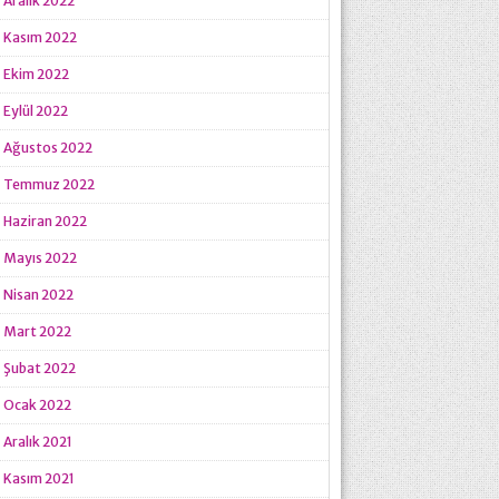
Aralık 2022
Kasım 2022
Ekim 2022
Eylül 2022
Ağustos 2022
Temmuz 2022
Haziran 2022
Mayıs 2022
Nisan 2022
Mart 2022
Şubat 2022
Ocak 2022
Aralık 2021
Kasım 2021