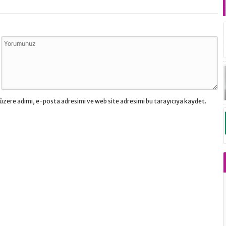
üzere adımı, e-posta adresimi ve web site adresimi bu tarayıcıya kaydet.