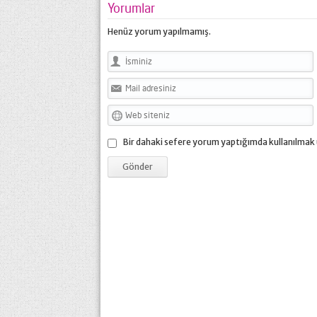
Yorumlar
Henüz yorum yapılmamış.
Bir dahaki sefere yorum yaptığımda kullanılmak 