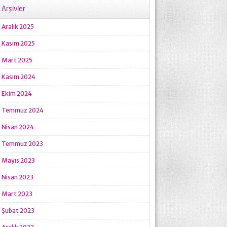
Arşivler
Aralık 2025
Kasım 2025
Mart 2025
Kasım 2024
Ekim 2024
Temmuz 2024
Nisan 2024
Temmuz 2023
Mayıs 2023
Nisan 2023
Mart 2023
Şubat 2023