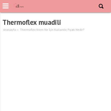
Thermoflex muadili
Anasayfa
››
Thermoflex Krem Ne İçin Kullanılır, Fiyatı Nedir?