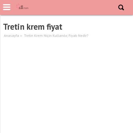
Tretin krem fiyat
Anasayfa
››
Tretin Krem Niçin Kullanılır, Fiyatı Nedir?