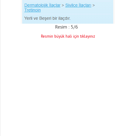
Resim : 5/6
Resmin büyük hali için tıklayınız