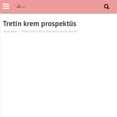
Tretin krem prospektüs
Anasayfa
››
Tretin Krem Niçin Kullanılır, Fiyatı Nedir?