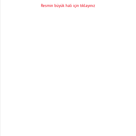
Resmin büyük hali için tıklayınız