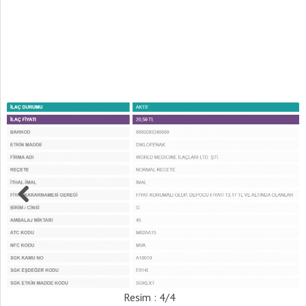
Resim : 4/4