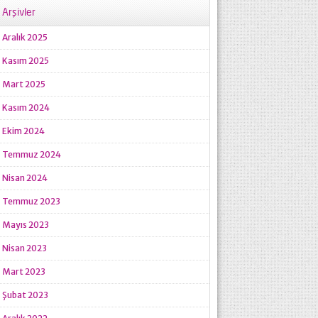
Arşivler
Aralık 2025
Kasım 2025
Mart 2025
Kasım 2024
Ekim 2024
Temmuz 2024
Nisan 2024
Temmuz 2023
Mayıs 2023
Nisan 2023
Mart 2023
Şubat 2023