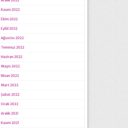
Aralık 2022
Kasım 2022
Ekim 2022
Eylül 2022
Ağustos 2022
Temmuz 2022
Haziran 2022
Mayıs 2022
Nisan 2022
Mart 2022
Şubat 2022
Ocak 2022
Aralık 2021
Kasım 2021