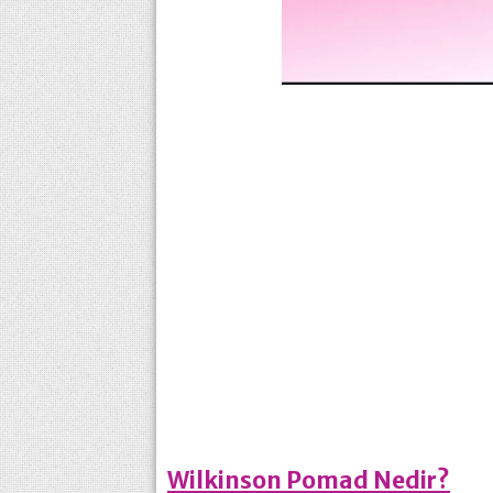
Wilkinson Pomad Nedir?