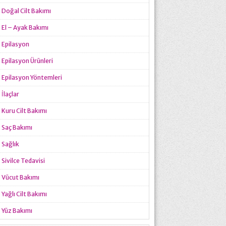
Doğal Cilt Bakımı
El – Ayak Bakımı
Epilasyon
Epilasyon Ürünleri
Epilasyon Yöntemleri
İlaçlar
Kuru Cilt Bakımı
Saç Bakımı
Sağlık
Sivilce Tedavisi
Vücut Bakımı
Yağlı Cilt Bakımı
Yüz Bakımı