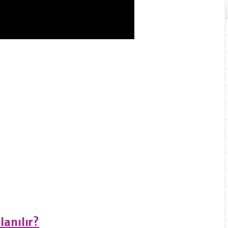
lanılır?