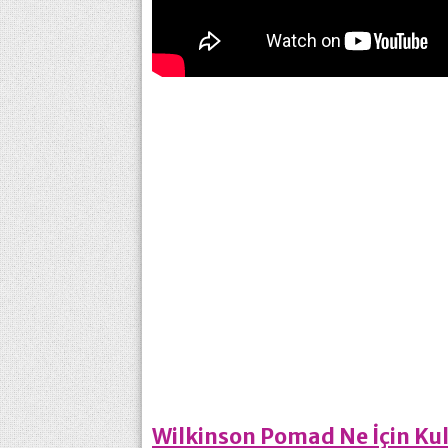
Wilkinson Pomad Ne İçin Kul