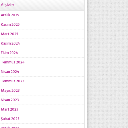
Arşivler
Aralık 2025
Kasım 2025
Mart 2025
Kasım 2024
Ekim 2024
Temmuz 2024
Nisan 2024
Temmuz 2023
Mayıs 2023
Nisan 2023
Mart 2023
Şubat 2023