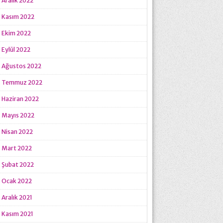
Aralık 2022
Kasım 2022
Ekim 2022
Eylül 2022
Ağustos 2022
Temmuz 2022
Haziran 2022
Mayıs 2022
Nisan 2022
Mart 2022
Şubat 2022
Ocak 2022
Aralık 2021
Kasım 2021