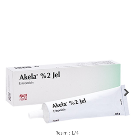
Resim : 1/4