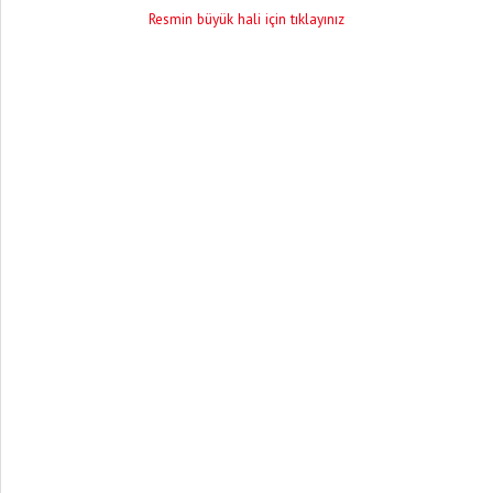
Resmin büyük hali için tıklayınız