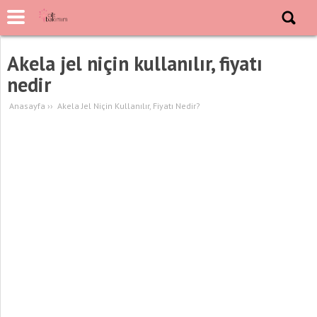
Akela jel niçin kullanılır, fiyatı
nedir
Anasayfa
››
Akela Jel Niçin Kullanılır, Fiyatı Nedir?