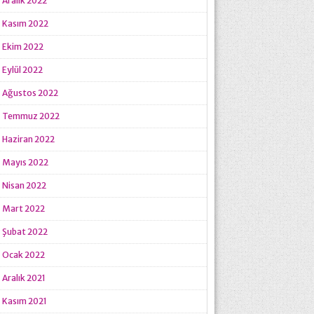
Aralık 2022
Kasım 2022
Ekim 2022
Eylül 2022
Ağustos 2022
Temmuz 2022
Haziran 2022
Mayıs 2022
Nisan 2022
Mart 2022
Şubat 2022
Ocak 2022
Aralık 2021
Kasım 2021