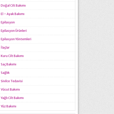
Doğal Cilt Bakımı
El – Ayak Bakımı
Epilasyon
Epilasyon Ürünleri
Epilasyon Yöntemleri
İlaçlar
Kuru Cilt Bakımı
Saç Bakımı
Sağlık
Sivilce Tedavisi
Vücut Bakımı
Yağlı Cilt Bakımı
Yüz Bakımı