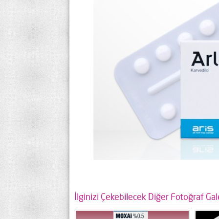
İlginizi Çekebilecek Diğer Fotoğraf Gale