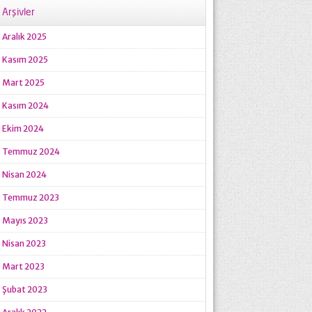
Arşivler
Aralık 2025
Kasım 2025
Mart 2025
Kasım 2024
Ekim 2024
Temmuz 2024
Nisan 2024
Temmuz 2023
Mayıs 2023
Nisan 2023
Mart 2023
Şubat 2023