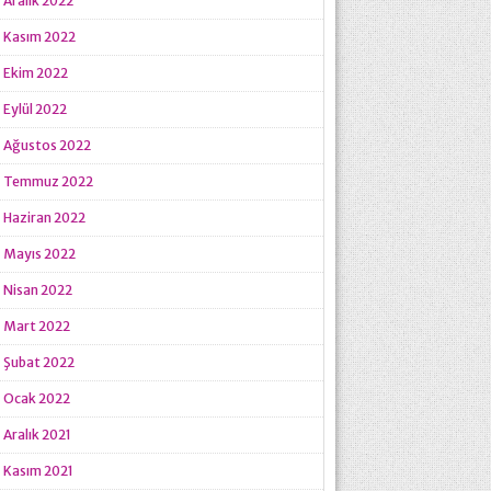
Aralık 2022
Kasım 2022
Ekim 2022
Eylül 2022
Ağustos 2022
Temmuz 2022
Haziran 2022
Mayıs 2022
Nisan 2022
Mart 2022
Şubat 2022
Ocak 2022
Aralık 2021
Kasım 2021