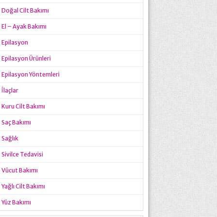
Doğal Cilt Bakımı
El – Ayak Bakımı
Epilasyon
Epilasyon Ürünleri
Epilasyon Yöntemleri
İlaçlar
Kuru Cilt Bakımı
Saç Bakımı
Sağlık
Sivilce Tedavisi
Vücut Bakımı
Yağlı Cilt Bakımı
Yüz Bakımı