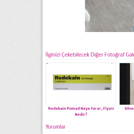
İlginizi Çekebilecek Diğer Fotoğraf Gale
Redekain Pomad Neye Yarar, Fiyatı
Silve
Nedir?
Yorumlar