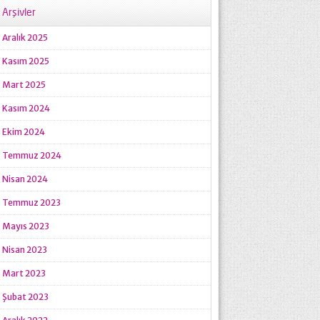
Arşivler
Aralık 2025
Kasım 2025
Mart 2025
Kasım 2024
Ekim 2024
Temmuz 2024
Nisan 2024
Temmuz 2023
Mayıs 2023
Nisan 2023
Mart 2023
Şubat 2023