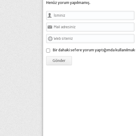
Henüz yorum yapılmamış.
Bir dahaki sefere yorum yaptığımda kullanılmak 