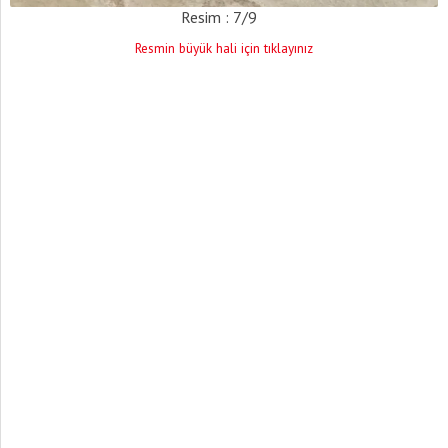
Resim : 7/9
Resmin büyük hali için tıklayınız