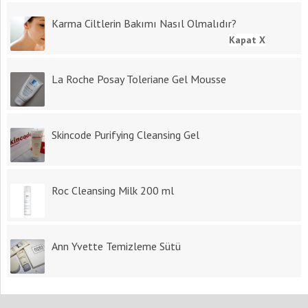
Karma Ciltlerin Bakımı Nasıl Olmalıdır?
Kapat X
La Roche Posay Toleriane Gel Mousse
Skincode Purifying Cleansing Gel
Roc Cleansing Milk 200 ml
Ann Yvette Temizleme Sütü