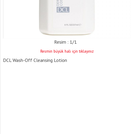
Resim : 1/1
Resmin büyük hali için tıklayınız
DCL Wash-Off Cleansing Lotion