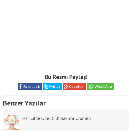
Bu Resmi Paylaş!
Facebook
Twitter
Google+
Benzer Yazılar
Her Cilde Özel Cilt Bakımı Ürünleri