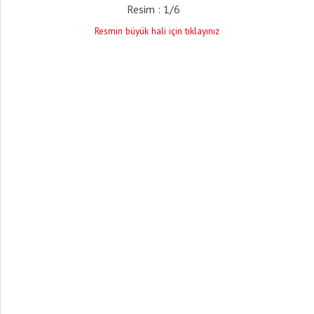
Resim : 1/6
Resmin büyük hali için tıklayınız