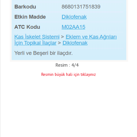
Resim : 4/4
Resmin büyük hali için tıklayınız