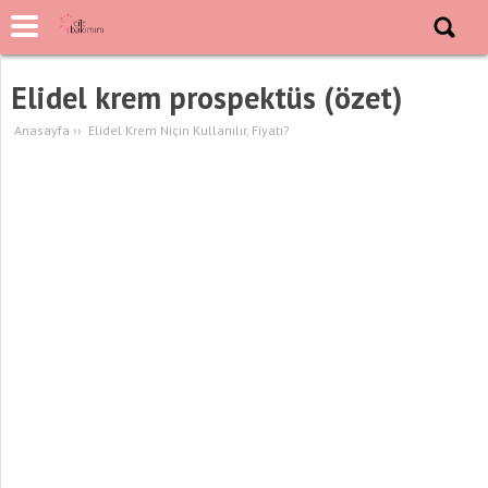
Elidel krem prospektüs (özet)
Anasayfa
››
Elidel Krem Niçin Kullanılır, Fiyatı?