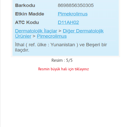
Resim : 5/5
Resmin büyük hali için tıklayınız