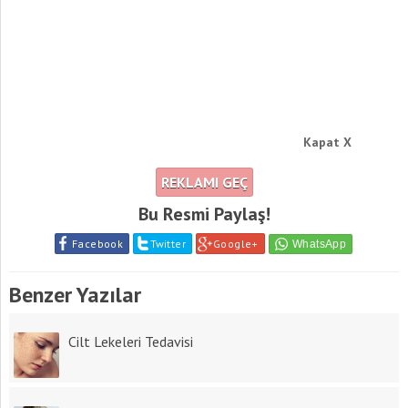
Kapat X
REKLAMI GEÇ
Bu Resmi Paylaş!
Facebook
Twitter
Google+
Benzer Yazılar
Cilt Lekeleri Tedavisi