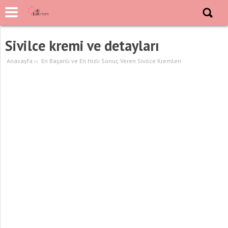
Sivilce kremi ve detayları
Anasayfa
››
En Başarılı ve En Hızlı Sonuç Veren Sivilce Kremleri