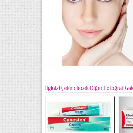
İlginizi Çekebilecek Diğer Fotoğraf Gale