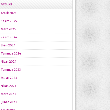
Arşivler
Aralık 2025
Kasım 2025
Mart 2025
Kasım 2024
Ekim 2024
Temmuz 2024
Nisan 2024
Temmuz 2023
Mayıs 2023
Nisan 2023
Mart 2023
Şubat 2023