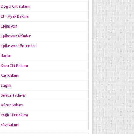
Doğal Cilt Bakımı
El – Ayak Bakımı
Epilasyon
Epilasyon Ürünleri
Epilasyon Yöntemleri
İlaçlar
Kuru Cilt Bakımı
Saç Bakımı
Sağlık
Sivilce Tedavisi
Vücut Bakımı
Yağlı Cilt Bakımı
Yüz Bakımı