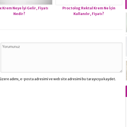
x Krem Neye İyi Gelir, Fiyatı
Proctolog Rektal Krem Ne İçin
Nedir?
Kullanılır, Fiyatı?
üzere adımı, e-posta adresimi ve web site adresimi bu tarayıcıya kaydet.