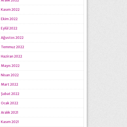
Aralık 2022
Kasım 2022
Ekim 2022
Eylül 2022
Ağustos 2022
Temmuz 2022
Haziran 2022
Mayıs 2022
Nisan 2022
Mart 2022
Şubat 2022
Ocak 2022
Aralık 2021
Kasım 2021