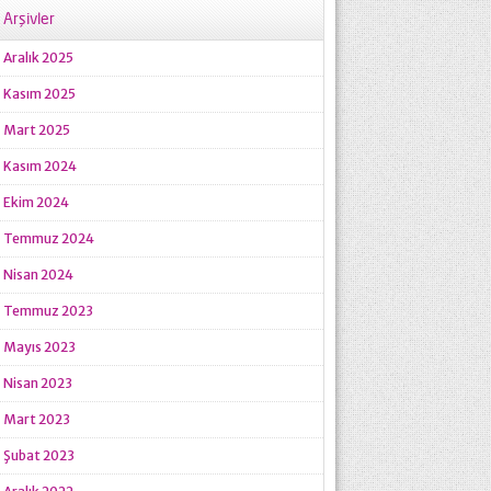
Arşivler
Aralık 2025
Kasım 2025
Mart 2025
Kasım 2024
Ekim 2024
Temmuz 2024
Nisan 2024
Temmuz 2023
Mayıs 2023
Nisan 2023
Mart 2023
Şubat 2023