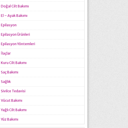
Doğal Cilt Bakımı
El – Ayak Bakımı
Epilasyon
Epilasyon Ürünleri
Epilasyon Yöntemleri
İlaçlar
Kuru Cilt Bakımı
Saç Bakımı
Sağlık
Sivilce Tedavisi
Vücut Bakımı
Yağlı Cilt Bakımı
Yüz Bakımı