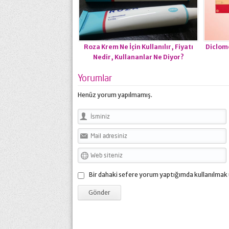
Roza Krem Ne İçin Kullanılır, Fiyatı
Diclome
Nedir, Kullananlar Ne Diyor?
Yorumlar
Henüz yorum yapılmamış.
Bir dahaki sefere yorum yaptığımda kullanılmak 