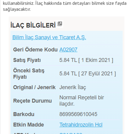
kullanabilirsiniz. İlaç hakkında tüm detayları bilmek size fayda
sağlayacaktır.