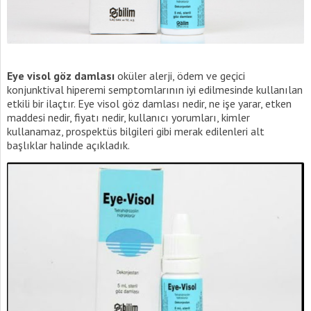
Eye visol göz damlası
oküler alerji, ödem ve geçici
konjunktival hiperemi semptomlarının iyi edilmesinde kullanılan
etkili bir ilaçtır. Eye visol göz damlası nedir, ne işe yarar, etken
maddesi nedir, fiyatı nedir, kullanıcı yorumları, kimler
kullanamaz, prospektüs bilgileri gibi merak edilenleri alt
başlıklar halinde açıkladık.