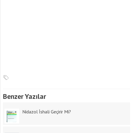
Benzer Yazılar
Nidazol İshali Geçirir Mi?