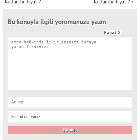
Kullanılır, Fiyatı?
Kullanılır, Fiyatı?
»
Bu konuyla ilgili yorumunuzu yazın
Kapat X