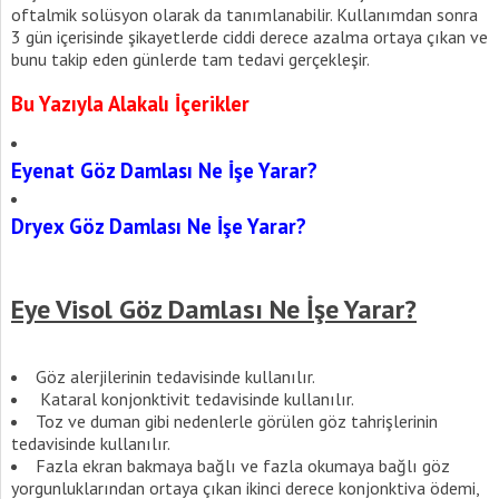
oftalmik solüsyon olarak da tanımlanabilir. Kullanımdan sonra
3 gün içerisinde şikayetlerde ciddi derece azalma ortaya çıkan ve
bunu takip eden günlerde tam tedavi gerçekleşir.
Bu Yazıyla Alakalı İçerikler
Eyenat Göz Damlası Ne İşe Yarar?
Dryex Göz Damlası Ne İşe Yarar?
Eye Visol Göz Damlası Ne İşe Yarar?
Göz alerjilerinin tedavisinde kullanılır.
Kataral konjonktivit tedavisinde kullanılır.
Toz ve duman gibi nedenlerle görülen göz tahrişlerinin
tedavisinde kullanılır.
Fazla ekran bakmaya bağlı ve fazla okumaya bağlı göz
yorgunluklarından ortaya çıkan ikinci derece konjonktiva ödemi,