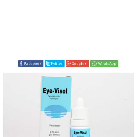
Facebook
Twitter
Google+