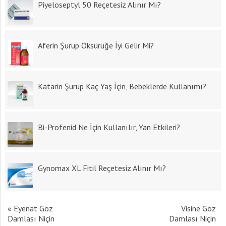
Piyeloseptyl 50 Reçetesiz Alınır Mı?
Aferin Şurup Öksürüğe İyi Gelir Mi?
Katarin Şurup Kaç Yaş İçin, Bebeklerde Kullanımı?
Bi-Profenid Ne İçin Kullanılır, Yan Etkileri?
Gynomax XL Fitil Reçetesiz Alınır Mı?
«
Eyenat Göz
Visine Göz
Damlası Niçin
Damlası Niçin