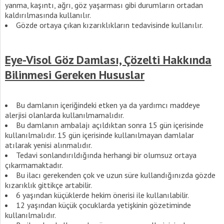
yanma, kaşıntı, ağrı, göz yaşarması gibi durumların ortadan
kaldırılmasında kullanılır.
Gözde ortaya çıkan kızarıklıkların tedavisinde kullanılır.
Eye-Visol Göz Damlası, Çözelti Hakkında
Bilinmesi Gereken Hususlar
Bu damlanın içeriğindeki etken ya da yardımcı maddeye
alerjisi olanlarda kullanılmamalıdır.
Bu damlanın ambalajı açıldıktan sonra 15 gün içerisinde
kullanılmalıdır. 15 gün içerisinde kullanılmayan damlalar
atılarak yenisi alınmalıdır.
Tedavi sonlandırıldığında herhangi bir olumsuz ortaya
çıkarmamaktadır.
Bu ilacı gerekenden çok ve uzun süre kullandığınızda gözde
kızarıklık gittikçe artabilir.
6 yaşından küçüklerde hekim önerisi ile kullanılabilir.
12 yaşından küçük çocuklarda yetişkinin gözetiminde
kullanılmalıdır.