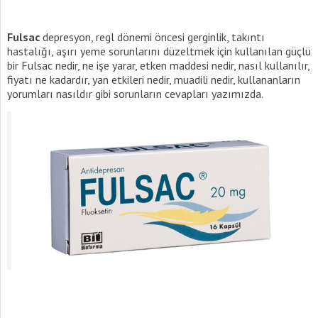
Fulsac
depresyon, regl dönemi öncesi gerginlik, takıntı
hastalığı, aşırı yeme sorunlarını düzeltmek için kullanılan güçlü
bir Fulsac nedir, ne işe yarar, etken maddesi nedir, nasıl kullanılır,
fiyatı ne kadardır, yan etkileri nedir, muadili nedir, kullananların
yorumları nasıldır gibi sorunların cevapları yazımızda.