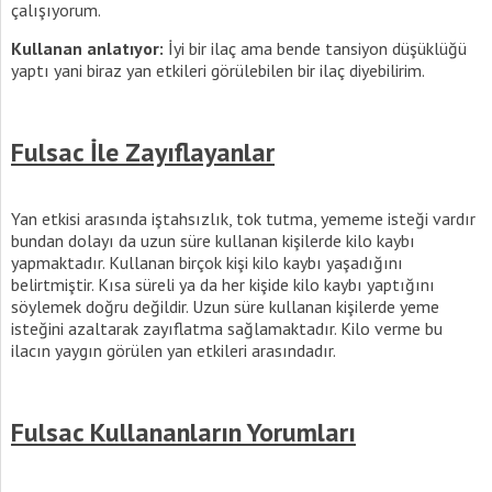
çalışıyorum.
Kullanan anlatıyor:
İyi bir ilaç ama bende tansiyon düşüklüğü
yaptı yani biraz yan etkileri görülebilen bir ilaç diyebilirim.
Fulsac İle Zayıflayanlar
Yan etkisi arasında iştahsızlık, tok tutma, yememe isteği vardır
bundan dolayı da uzun süre kullanan kişilerde kilo kaybı
yapmaktadır. Kullanan birçok kişi kilo kaybı yaşadığını
belirtmiştir. Kısa süreli ya da her kişide kilo kaybı yaptığını
söylemek doğru değildir. Uzun süre kullanan kişilerde yeme
isteğini azaltarak zayıflatma sağlamaktadır. Kilo verme bu
ilacın yaygın görülen yan etkileri arasındadır.
Fulsac Kullananların Yorumları