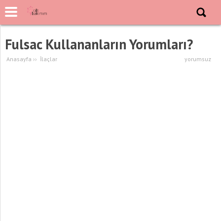
Fulsac Kullananların Yorumları?
Anasayfa
››
İlaçlar
yorumsuz