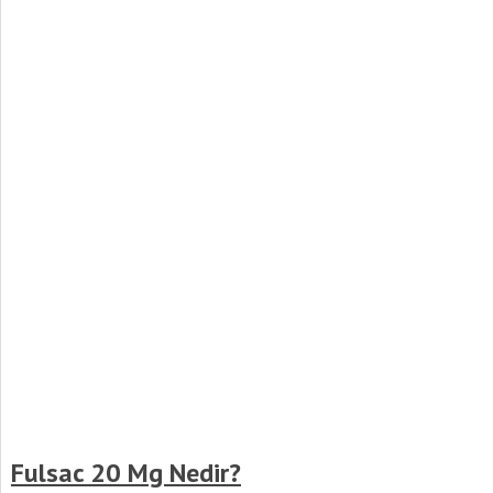
Fulsac 20 Mg Nedir?