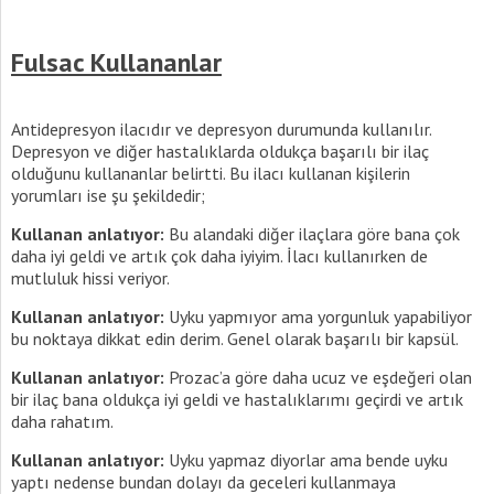
Fulsac Kullananlar
Antidepresyon ilacıdır ve depresyon durumunda kullanılır.
Depresyon ve diğer hastalıklarda oldukça başarılı bir ilaç
olduğunu kullananlar belirtti. Bu ilacı kullanan kişilerin
yorumları ise şu şekildedir;
Kullanan anlatıyor:
Bu alandaki diğer ilaçlara göre bana çok
daha iyi geldi ve artık çok daha iyiyim. İlacı kullanırken de
mutluluk hissi veriyor.
Kullanan anlatıyor:
Uyku yapmıyor ama yorgunluk yapabiliyor
bu noktaya dikkat edin derim. Genel olarak başarılı bir kapsül.
Kullanan anlatıyor:
Prozac’a göre daha ucuz ve eşdeğeri olan
bir ilaç bana oldukça iyi geldi ve hastalıklarımı geçirdi ve artık
daha rahatım.
Kullanan anlatıyor:
Uyku yapmaz diyorlar ama bende uyku
yaptı nedense bundan dolayı da geceleri kullanmaya