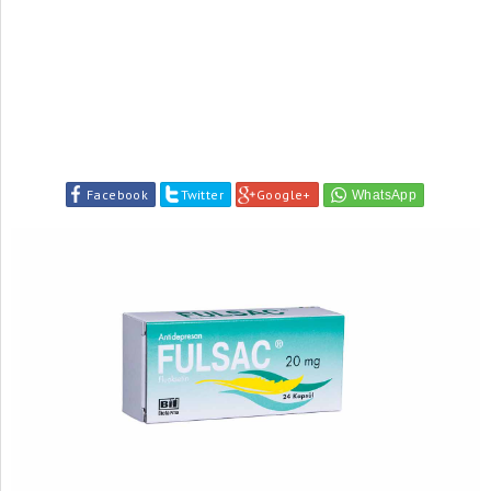
Facebook
Twitter
Google+