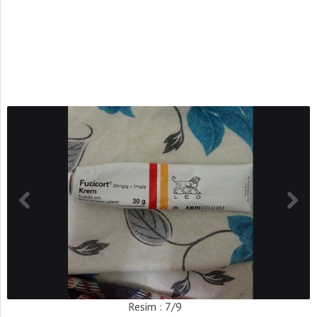
Resim : 7/9