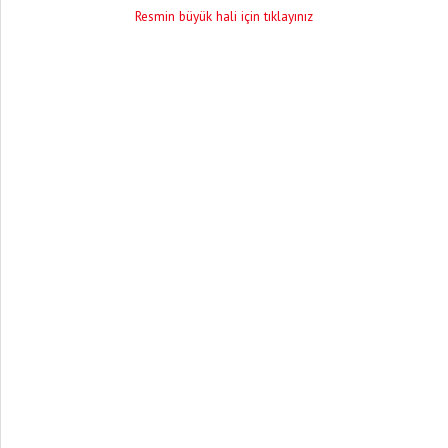
Resmin büyük hali için tıklayınız