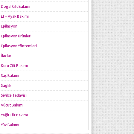
Doğal Cilt Bakımı
El – Ayak Bakımı
Epilasyon
Epilasyon Ürünleri
Epilasyon Yöntemleri
İlaçlar
Kuru Cilt Bakımı
Saç Bakımı
Sağlık
Sivilce Tedavisi
Vücut Bakımı
Yağlı Cilt Bakımı
Yüz Bakımı