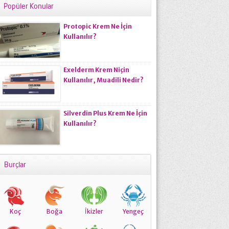
Popüler Konular
Protopic Krem Ne İçin
Kullanılır?
Exelderm Krem Niçin
Kullanılır, Muadili Nedir?
Silverdin Plus Krem Ne İçin
Kullanılır?
Burçlar
Koç
Boğa
İkizler
Yengeç