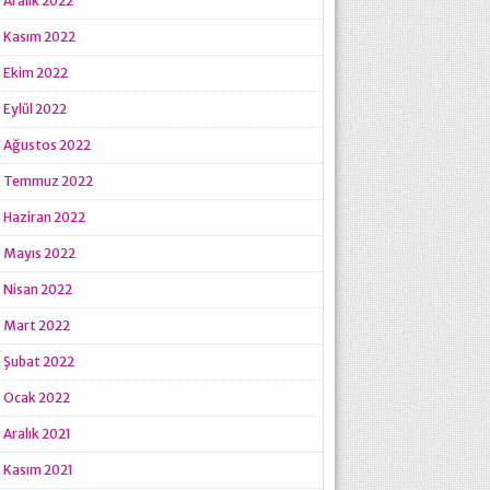
Aralık 2022
Kasım 2022
Ekim 2022
Eylül 2022
Ağustos 2022
Temmuz 2022
Haziran 2022
Mayıs 2022
Nisan 2022
Mart 2022
Şubat 2022
Ocak 2022
Aralık 2021
Kasım 2021