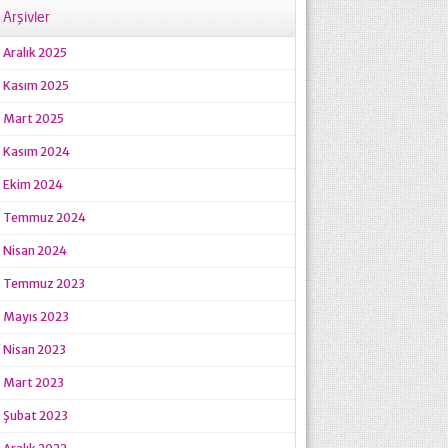
Arşivler
Aralık 2025
Kasım 2025
Mart 2025
Kasım 2024
Ekim 2024
Temmuz 2024
Nisan 2024
Temmuz 2023
Mayıs 2023
Nisan 2023
Mart 2023
Şubat 2023