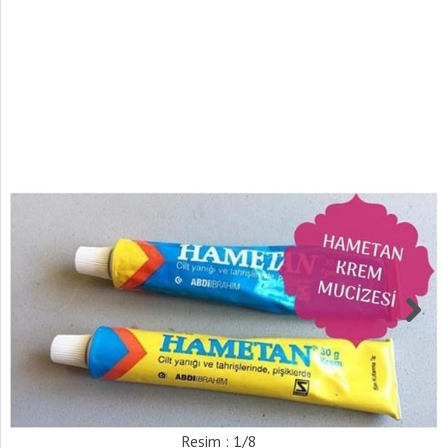
Resim : 1/8