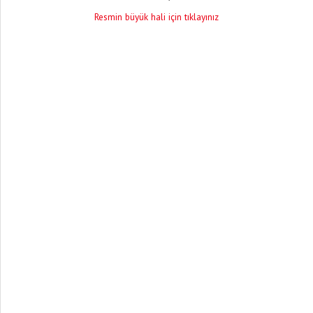
Resmin büyük hali için tıklayınız