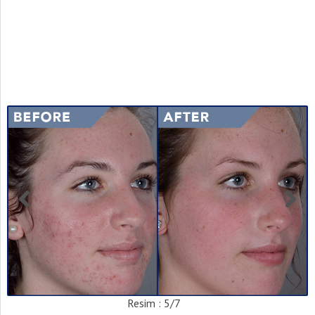
Resim : 5/7