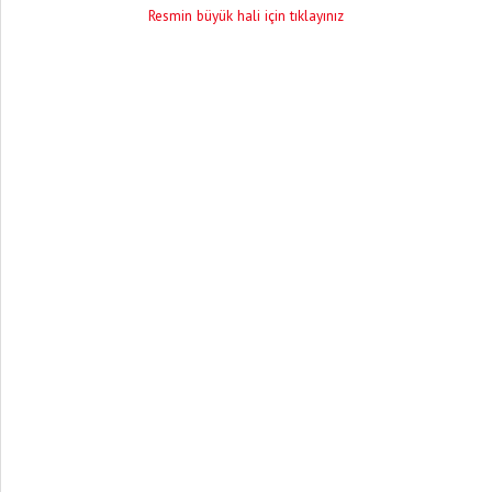
Resmin büyük hali için tıklayınız