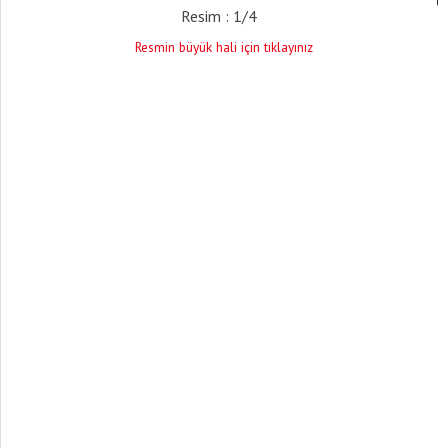
Resim : 1/4
Resmin büyük hali için tıklayınız