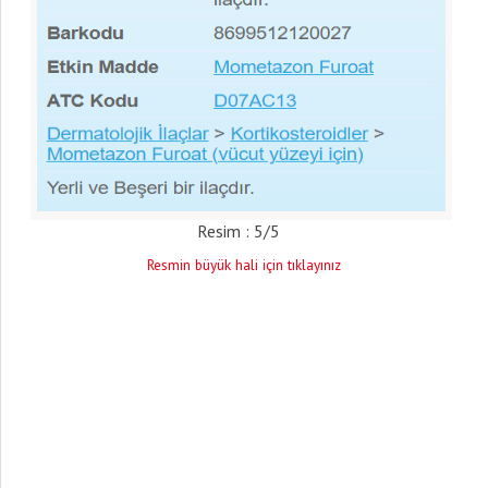
Resim : 5/5
Resmin büyük hali için tıklayınız