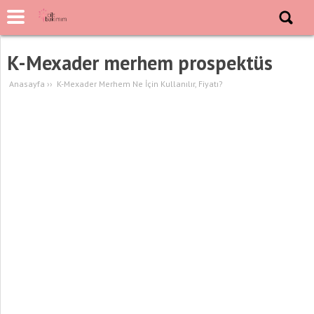
K-Mexader merhem prospektüs
Anasayfa
››
K-Mexader Merhem Ne İçin Kullanılır, Fiyatı?