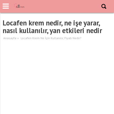
Locafen krem nedir, ne işe yarar,
nasıl kullanılır, yan etkileri nedir
Anasayfa
››
Locafen Krem Ne İçin Kullanılır, Fiyatı Nedir?