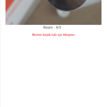
Resim : 4/5
Resmin büyük hali için tıklayınız