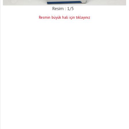
Resim : 1/5
Resmin büyük hali için tıklayınız