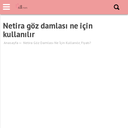
Netira göz damlası ne için
kullanılır
Anasayfa
››
Netira Göz Damlası Ne İçin Kullanılır, Fiyatı?