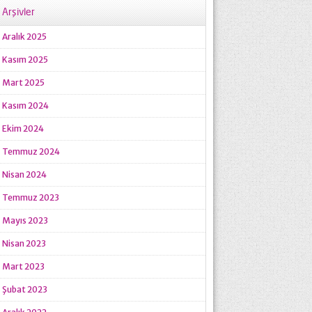
Arşivler
Aralık 2025
Kasım 2025
Mart 2025
Kasım 2024
Ekim 2024
Temmuz 2024
Nisan 2024
Temmuz 2023
Mayıs 2023
Nisan 2023
Mart 2023
Şubat 2023