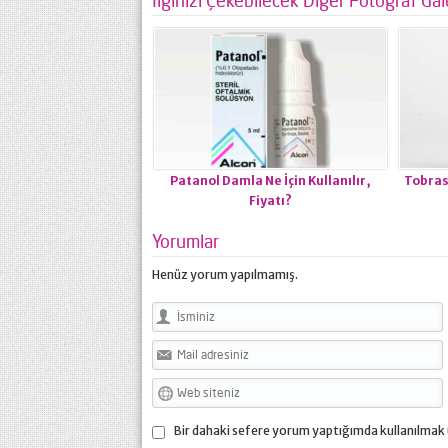
Patanol Damla Ne İçin Kullanılır,
Tobras
Fiyatı?
Yorumlar
Henüz yorum yapılmamış.
Bir dahaki sefere yorum yaptığımda kullanılmak 