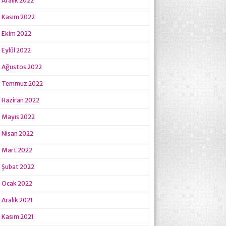
Aralık 2022
Kasım 2022
Ekim 2022
Eylül 2022
Ağustos 2022
Temmuz 2022
Haziran 2022
Mayıs 2022
Nisan 2022
Mart 2022
Şubat 2022
Ocak 2022
Aralık 2021
Kasım 2021