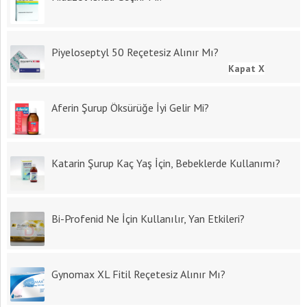
Piyeloseptyl 50 Reçetesiz Alınır Mı?
Kapat X
Aferin Şurup Öksürüğe İyi Gelir Mi?
Katarin Şurup Kaç Yaş İçin, Bebeklerde Kullanımı?
Bi-Profenid Ne İçin Kullanılır, Yan Etkileri?
Gynomax XL Fitil Reçetesiz Alınır Mı?