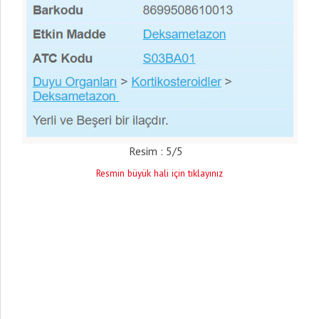
Resim : 5/5
Resmin büyük hali için tıklayınız