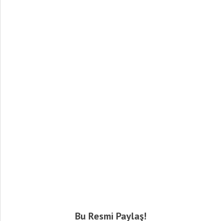
Bu Resmi Paylaş!