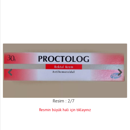
Resim : 2/7
Resmin büyük hali için tıklayınız