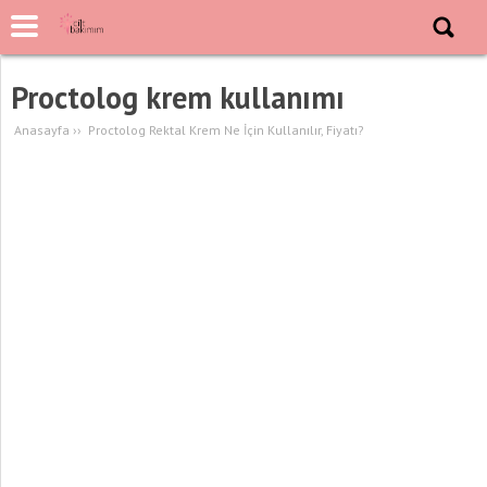
Proctolog krem kullanımı
Anasayfa
››
Proctolog Rektal Krem Ne İçin Kullanılır, Fiyatı?