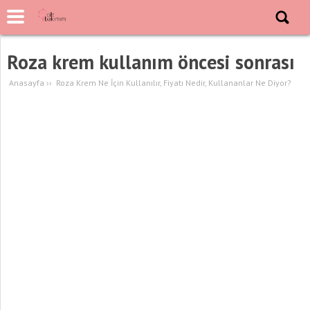
Roza krem kullanım öncesi sonrası
Anasayfa
››
Roza Krem Ne İçin Kullanılır, Fiyatı Nedir, Kullananlar Ne Diyor?