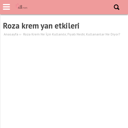
Roza krem yan etkileri
Anasayfa
››
Roza Krem Ne İçin Kullanılır, Fiyatı Nedir, Kullananlar Ne Diyor?