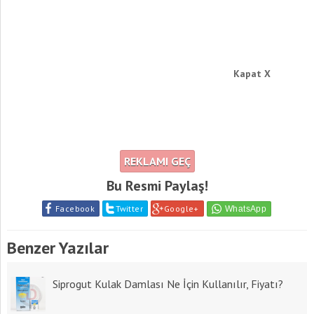
Kapat X
REKLAMI GEÇ
Bu Resmi Paylaş!
Facebook
Twitter
Google+
Benzer Yazılar
Siprogut Kulak Damlası Ne İçin Kullanılır, Fiyatı?