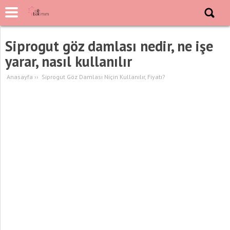
Siprogut göz damlası nedir, ne işe
yarar, nasıl kullanılır
Anasayfa
››
Siprogut Göz Damlası Niçin Kullanılır, Fiyatı?